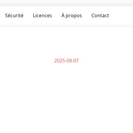
Sécurité
Licences
À propos
Contact
2025-08-07