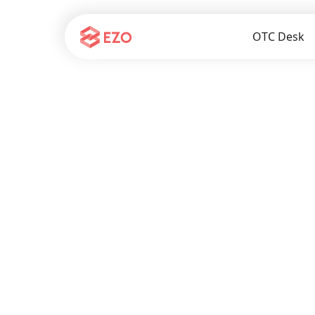
OTC Desk