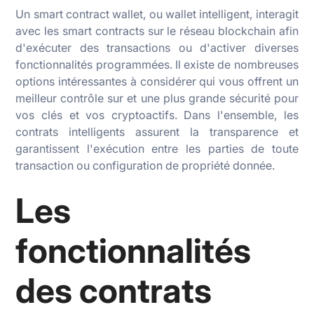
Un smart contract wallet, ou wallet intelligent, interagit
avec les smart contracts sur le réseau blockchain afin
d'exécuter des transactions ou d'activer diverses
fonctionnalités programmées. Il existe de nombreuses
options intéressantes à considérer qui vous offrent un
meilleur contrôle sur et une plus grande sécurité pour
vos clés et vos cryptoactifs. Dans l'ensemble, les
contrats intelligents assurent la transparence et
garantissent l'exécution entre les parties de toute
transaction ou configuration de propriété donnée.
Les
fonctionnalités
des contrats