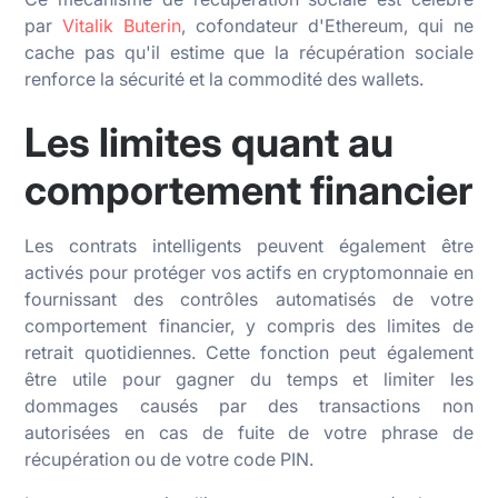
par
Vitalik Buterin
, cofondateur d'Ethereum, qui ne
cache pas qu'il estime que la récupération sociale
renforce la sécurité et la commodité des wallets.
Les limites quant au
comportement financier
Les contrats intelligents peuvent également être
activés pour protéger vos actifs en cryptomonnaie en
fournissant des contrôles automatisés de votre
comportement financier, y compris des limites de
retrait quotidiennes. Cette fonction peut également
être utile pour gagner du temps et limiter les
dommages causés par des transactions non
autorisées en cas de fuite de votre phrase de
récupération ou de votre code PIN.