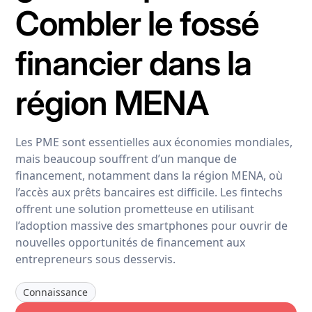
Combler le fossé
financier dans la
région MENA
Les PME sont essentielles aux économies mondiales,
mais beaucoup souffrent d’un manque de
financement, notamment dans la région MENA, où
l’accès aux prêts bancaires est difficile. Les fintechs
offrent une solution prometteuse en utilisant
l’adoption massive des smartphones pour ouvrir de
nouvelles opportunités de financement aux
entrepreneurs sous desservis.
Connaissance