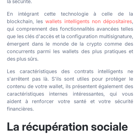
la sécurité.
En intégrant cette technologie à celle de la
blockchain, les
wallets intelligents non dépositaires
,
qui comprennent des fonctionnalités avancées telles
que les clés d'accès et la configuration multisignature,
émergent dans le monde de la crypto comme des
concurrents parmi les wallets des plus pratiques et
des plus sûrs.
Les caractéristiques des contrats intelligents ne
s'arrêtent pas là. S'ils sont utiles pour protéger le
contenu de votre wallet, ils présentent également des
caractéristiques internes intéressantes, qui vous
aident à renforcer votre santé et votre sécurité
financières.
La récupération sociale