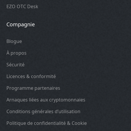
EZO OTC Desk
Compagnie
Blogue
À propos
Sécurité
Licences & conformité
Programme partenaires
Arnaques liées aux cryptomonnaies
Conditions générales d’utilisation
Politique de confidentialité & Cookie