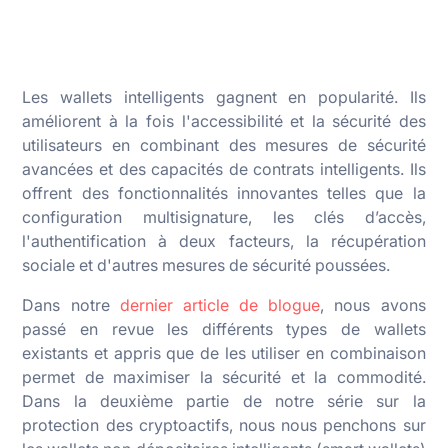
Les wallets intelligents gagnent en popularité. Ils
améliorent à la fois l'accessibilité et la sécurité des
utilisateurs en combinant des mesures de sécurité
avancées et des capacités de contrats intelligents. Ils
offrent des fonctionnalités innovantes telles que la
configuration multisignature, les clés d’accès,
l'authentification à deux facteurs, la récupération
sociale et d'autres mesures de sécurité poussées.
Dans notre
dernier article de blogue
, nous avons
passé en revue les différents types de wallets
existants et appris que de les utiliser en combinaison
permet de maximiser la sécurité et la commodité.
Dans la deuxième partie de notre série sur la
protection des cryptoactifs, nous nous penchons sur