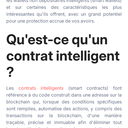
les wallets non dépositaires intelligents (smart wallets)
et sur certaines des caractéristiques les plus
intéressantes qu'ils offrent, avec un grand potentiel
pour une protection accrue de vos avoirs.
Qu'est-ce qu'un
contrat intelligent
?
Les
contrats intelligents
(smart contracts) font
référence à du code construit dans une adresse sur la
blockchain qui, lorsque des conditions spécifiques
sont remplies, automatise des actions, y compris des
transactions sur la blockchain, d'une manière
traçable, précise et immuable afin d'éliminer tout