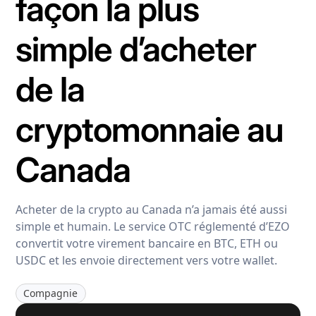
façon la plus
simple d’acheter
de la
cryptomonnaie au
Canada
Acheter de la crypto au Canada n’a jamais été aussi
simple et humain. Le service OTC réglementé d’EZO
convertit votre virement bancaire en BTC, ETH ou
USDC et les envoie directement vers votre wallet.
Compagnie