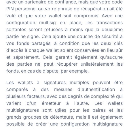
avec un partenaire de confiance, mais que votre code
PIN personnel ou votre phrase de récupération ait été
volé et que votre wallet soit compromis. Avec une
configuration multisig en place, les transactions
sortantes seront refusées à moins que la deuxième
partie ne signe. Cela ajoute une couche de sécurité à
vos fonds partagés, à condition que les deux clés
d'accès à chaque wallet soient conservées en lieu sûr
et séparément. Cela garantit également qu'aucune
des parties ne peut récupérer unilatéralement les
fonds, en cas de dispute, par exemple.
Les wallets à signatures multiples peuvent être
comparés à des mesures d'authentification à
plusieurs facteurs, avec des degrés de complexité qui
varient d'un émetteur à l'autre. Les wallets
multisignatures sont utiles pour les paires et les
grands groupes de détenteurs, mais il est également
possible de créer une configuration multisignature