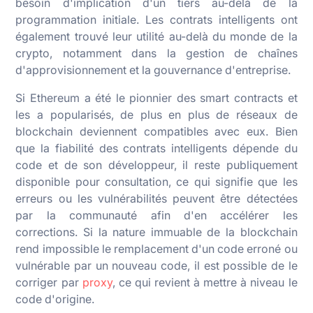
besoin d'implication d'un tiers au-delà de la
programmation initiale. Les contrats intelligents ont
également trouvé leur utilité au-delà du monde de la
crypto, notamment dans la gestion de chaînes
d'approvisionnement et la gouvernance d'entreprise.
Si Ethereum a été le pionnier des smart contracts et
les a popularisés, de plus en plus de réseaux de
blockchain deviennent compatibles avec eux. Bien
que la fiabilité des contrats intelligents dépende du
code et de son développeur, il reste publiquement
disponible pour consultation, ce qui signifie que les
erreurs ou les vulnérabilités peuvent être détectées
par la communauté afin d'en accélérer les
corrections. Si la nature immuable de la blockchain
rend impossible le remplacement d'un code erroné ou
vulnérable par un nouveau code, il est possible de le
corriger par
proxy
, ce qui revient à mettre à niveau le
code d'origine.