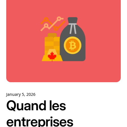
January 5, 2026
Quand les
entreprises