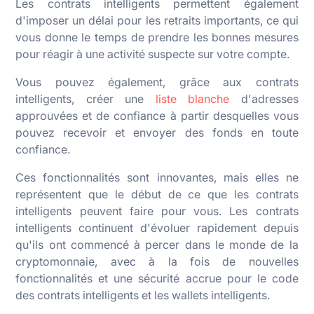
Les contrats intelligents permettent également
d'imposer un délai pour les retraits importants, ce qui
vous donne le temps de prendre les bonnes mesures
pour réagir à une activité suspecte sur votre compte.
Vous pouvez également, grâce aux contrats
intelligents, créer une
liste blanche
d'adresses
approuvées et de confiance à partir desquelles vous
pouvez recevoir et envoyer des fonds en toute
confiance.
Ces fonctionnalités sont innovantes, mais elles ne
représentent que le début de ce que les contrats
intelligents peuvent faire pour vous. Les contrats
intelligents continuent d'évoluer rapidement depuis
qu'ils ont commencé à percer dans le monde de la
cryptomonnaie, avec à la fois de nouvelles
fonctionnalités et une sécurité accrue pour le code
des contrats intelligents et les wallets intelligents.