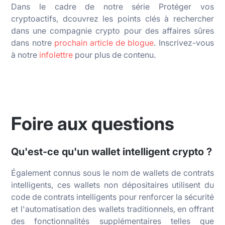
Dans le cadre de notre série Protéger vos
cryptoactifs, dcouvrez les points clés à rechercher
dans une compagnie crypto pour des affaires sûres
dans notre
prochain article de blogue
. Inscrivez-vous
à notre
infolettre
pour plus de contenu.
Foire aux questions
Qu'est-ce qu'un wallet intelligent crypto ?
Également connus sous le nom de wallets de contrats
intelligents, ces wallets non dépositaires utilisent du
code de contrats intelligents pour renforcer la sécurité
et l'automatisation des wallets traditionnels, en offrant
des fonctionnalités supplémentaires telles que