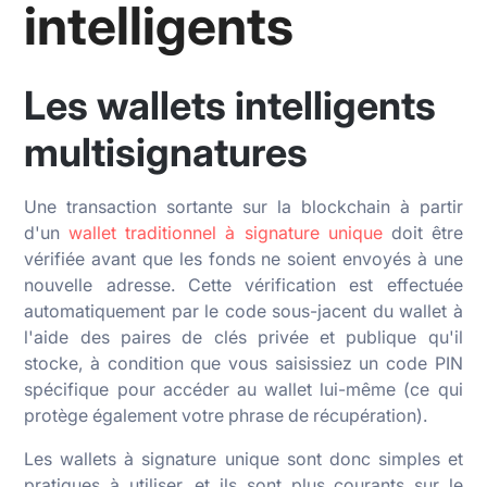
intelligents
Les wallets intelligents
multisignatures
Une transaction sortante sur la blockchain à partir
d'un
wallet traditionnel à signature unique
doit être
vérifiée avant que les fonds ne soient envoyés à une
nouvelle adresse. Cette vérification est effectuée
automatiquement par le code sous-jacent du wallet à
l'aide des paires de clés privée et publique qu'il
stocke, à condition que vous saisissiez un code PIN
spécifique pour accéder au wallet lui-même (ce qui
protège également votre phrase de récupération).
Les wallets à signature unique sont donc simples et
pratiques à utiliser, et ils sont plus courants sur le