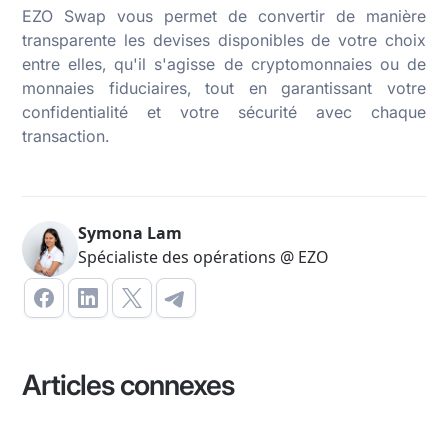
EZO Swap vous permet de convertir de manière
transparente les devises disponibles de votre choix
entre elles, qu'il s'agisse de cryptomonnaies ou de
monnaies fiduciaires, tout en garantissant votre
confidentialité et votre sécurité avec chaque
transaction.
Symona Lam
Spécialiste des opérations @ EZO
Articles connexes