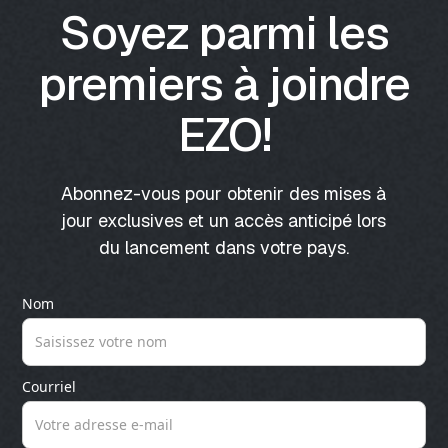
Soyez parmi les
premiers à joindre
EZO!
Abonnez-vous pour obtenir des mises à
jour exclusives et un accès anticipé lors
du lancement dans votre pays.
Nom
Courriel