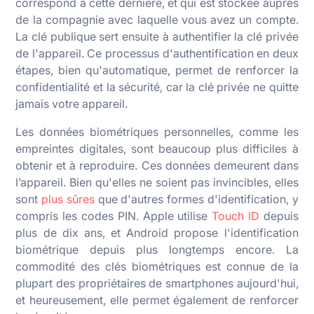
correspond à cette dernière, et qui est stockée auprès
de la compagnie avec laquelle vous avez un compte.
La clé publique sert ensuite à authentifier la clé privée
de l'appareil. Ce processus d'authentification en deux
étapes, bien qu'automatique, permet de renforcer la
confidentialité et la sécurité, car la clé privée ne quitte
jamais votre appareil.
Les données biométriques personnelles, comme les
empreintes digitales, sont beaucoup plus difficiles à
obtenir et à reproduire. Ces données demeurent dans
l’appareil. Bien qu'elles ne soient pas invincibles, elles
sont
plus sûres
que d'autres formes d'identification, y
compris les codes PIN. Apple utilise
Touch ID
depuis
plus de dix ans, et Android propose l'identification
biométrique depuis plus longtemps encore. La
commodité des clés biométriques est connue de la
plupart des propriétaires de smartphones aujourd'hui,
et heureusement, elle permet également de renforcer