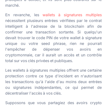
marché.
En revanche, les
wallets à signatures multiples
nécessitent plusieurs entrées vérifiées par le contrat
intelligent à l'adresse de la blockchain afin de
confirmer une transaction sortante. Si quelqu'un
devait trouver le code PIN de votre wallet à signature
unique ou votre seed phrase, rien ne pourrait
l'empêcher de dépenser vos avoirs en
cryptomonnaie, car il aurait un accès et un contrôle
total sur vos clés privées et publiques.
Les wallets à signatures multiples offrent une certaine
protection contre ce type d'incident en n'autorisant
les transactions qu'à l'aide d'au moins deux entrées
ou signatures indépendantes, ce qui permet de
décentraliser l'accès à vos clés.
Supposons que vous partagiez des avoirs crypto