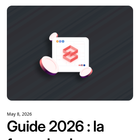
May 8, 2026
Guide 2026 : la