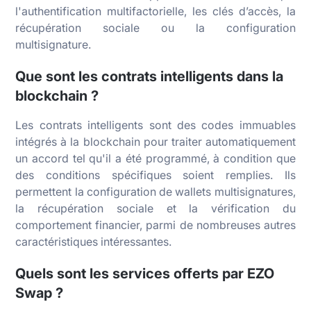
l'authentification multifactorielle, les clés d’accès, la
récupération sociale ou la configuration
multisignature.
Que sont les contrats intelligents dans la
blockchain ?
Les contrats intelligents sont des codes immuables
intégrés à la blockchain pour traiter automatiquement
un accord tel qu'il a été programmé, à condition que
des conditions spécifiques soient remplies. Ils
permettent la configuration de wallets multisignatures,
la récupération sociale et la vérification du
comportement financier, parmi de nombreuses autres
caractéristiques intéressantes.
Quels sont les services offerts par EZO
Swap ?