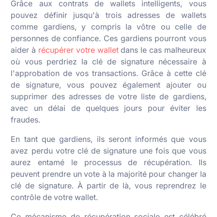
Grâce aux contrats de wallets intelligents, vous
pouvez définir jusqu'à trois adresses de wallets
comme gardiens, y compris la vôtre ou celle de
personnes de confiance. Ces gardiens pourront vous
aider à
récupérer votre wallet
dans le cas malheureux
où vous perdriez la clé de signature nécessaire à
l'approbation de vos transactions. Grâce à cette clé
de signature, vous pouvez également ajouter ou
supprimer des adresses de votre liste de gardiens,
avec un délai de quelques jours pour éviter les
fraudes.
En tant que gardiens, ils seront informés que vous
avez perdu votre clé de signature une fois que vous
aurez entamé le processus de récupération. Ils
peuvent prendre un vote à la majorité pour changer la
clé de signature. À partir de là, vous reprendrez le
contrôle de votre wallet.
Ce mécanisme de récupération sociale est célébré