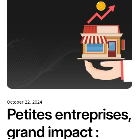
October 22, 2024
Petites entreprises,
grand impact :