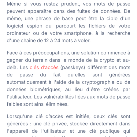
Même si vous restez prudent, vos mots de passe
peuvent apparaître dans des fuites de données. De
même, une phrase de base peut être la cible d'un
logiciel espion qui parcourt les fichiers de votre
ordinateur ou de votre smartphone, à la recherche
d'une chaîne de 12 à 24 mots à voler.
Face à ces préoccupations, une solution commence à
gagner du terrain dans le monde de la crypto et au-
delà. Les
clés d’accès
(passkeys) diffèrent des mots
de passe du fait qu'elles sont générées
automatiquement à l'aide de la cryptographie ou de
données biométriques, au lieu d'être créées par
l'utilisateur. Les vulnérabilités liées aux mots de passe
faibles sont ainsi éliminées.
Lorsqu'une clé d’accès est initiée, deux clés sont
générées : une clé privée, stockée directement dans
l'appareil de l'utilisateur et une clé publique qui