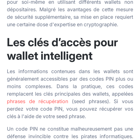
pour soi-même en utilisant différents wallets non
dépositaires. Malgré les avantages de cette mesure
de sécurité supplémentaire, sa mise en place requiert
une certaine dose d'expertise en cryptographie.
Les clés d’accès pour
wallet intelligent
Les informations contenues dans les wallets sont
généralement accessibles par des codes PIN plus ou
moins complexes. Dans la pratique, ces codes
remplacent les clés principales des wallets, appelées
phrases de récupération
(seed phrases). Si vous
perdez votre code PIN, vous pouvez récupérer vos
clés à l'aide de votre seed phrase.
Un code PIN ne constitue malheureusement pas une
défense invincible contre les pirates informatiques.