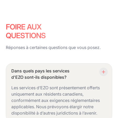
FOIRE AUX
QUESTIONS
Réponses à certaines questions que vous posez.
Dans quels pays les services
d'EZO sont-ils disponibles?
Les services d’EZO sont présentement offerts
uniquement aux résidents canadiens,
conformément aux exigences réglementaires
applicables. Nous prévoyons élargir notre
disponibilité à d’autres juridictions à l’avenir.