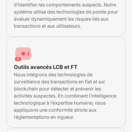
d’identifier les comportements suspects. Notre
système utilise des technologies de pointe pour
évaluer dynamiquement les risques liés aux
transactions et aux utilisateurs.
Outils avancés LCB et FT
Nous intégrons des technologies de
surveillance des transactions en fiat et sur
blockchain pour détecter et prévenir les
activités suspectes. En combinant l’intelligence
technologique à l’expertise humaine, nous
appliquons une conformité stricte aux
réglementations en vigueur.