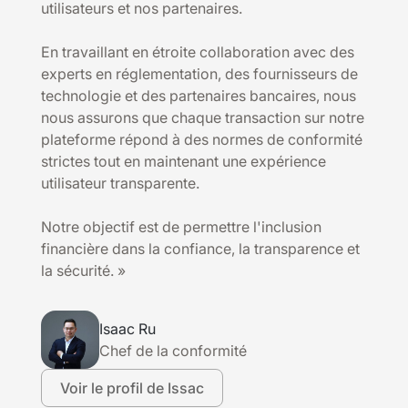
utilisateurs et nos partenaires.
En travaillant en étroite collaboration avec des
experts en réglementation, des fournisseurs de
technologie et des partenaires bancaires, nous
nous assurons que chaque transaction sur notre
plateforme répond à des normes de conformité
strictes tout en maintenant une expérience
utilisateur transparente.
Notre objectif est de permettre l'inclusion
financière dans la confiance, la transparence et
la sécurité. »
Isaac Ru
Chef de la conformité
Voir le profil de Issac