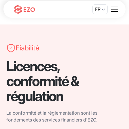
FR
Fiabilité
Licences,
conformité &
régulation
La conformité et la réglementation sont les
fondements des services financiers d'EZO.