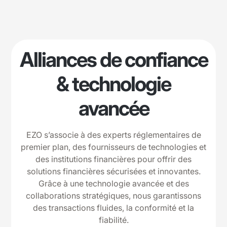
Alliances de confiance
& technologie
avancée
EZO s’associe à des experts réglementaires de
premier plan, des fournisseurs de technologies et
des institutions financières pour offrir des
solutions financières sécurisées et innovantes.
Grâce à une technologie avancée et des
collaborations stratégiques, nous garantissons
des transactions fluides, la conformité et la
fiabilité.