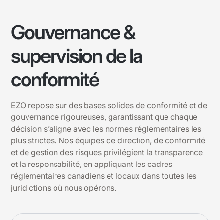
Gouvernance &
supervision de la
conformité
EZO repose sur des bases solides de conformité et de
gouvernance rigoureuses, garantissant que chaque
décision s’aligne avec les normes réglementaires les
plus strictes. Nos équipes de direction, de conformité
et de gestion des risques privilégient la transparence
et la responsabilité, en appliquant les cadres
réglementaires canadiens et locaux dans toutes les
juridictions où nous opérons.