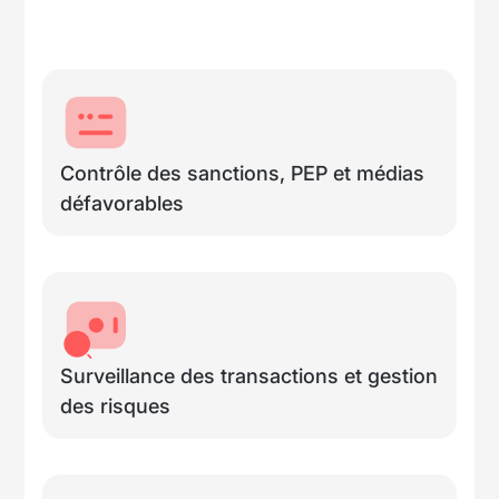
Contrôle des sanctions, PEP et médias
défavorables
Surveillance des transactions et gestion
des risques