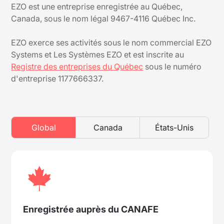
EZO est une entreprise enregistrée au Québec,
Canada, sous le nom légal 9467-4116 Québec Inc.
EZO exerce ses activités sous le nom commercial EZO
Systems et Les Systèmes EZO et est inscrite au
Registre des entreprises du Québec
sous le numéro
d'entreprise 1177666337.
Global
Canada
États-Unis
Enregistrée auprès du CANAFE