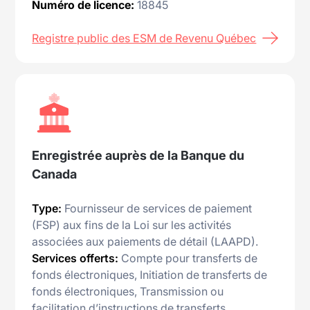
Numéro de licence:
18845
Registre public des ESM de Revenu Québec
Enregistrée auprès de la Banque du
Canada
Type:
Fournisseur de services de paiement
(FSP) aux fins de la Loi sur les activités
associées aux paiements de détail (LAAPD).
Services offerts:
Compte pour transferts de
fonds électroniques, Initiation de transferts de
fonds électroniques, Transmission ou
facilitation d’instructions de transferts