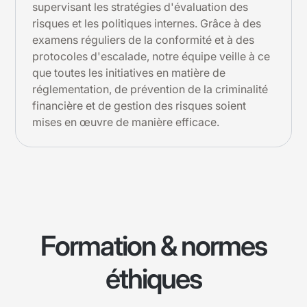
supervisant les stratégies d'évaluation des
risques et les politiques internes. Grâce à des
examens réguliers de la conformité et à des
protocoles d'escalade, notre équipe veille à ce
que toutes les initiatives en matière de
réglementation, de prévention de la criminalité
financière et de gestion des risques soient
mises en œuvre de manière efficace.
Formation & normes
éthiques