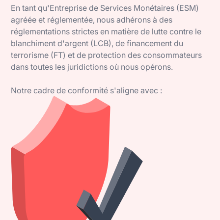
En tant qu'Entreprise de Services Monétaires (ESM)
agréée et réglementée, nous adhérons à des
réglementations strictes en matière de lutte contre le
blanchiment d'argent (LCB), de financement du
terrorisme (FT) et de protection des consommateurs
dans toutes les juridictions où nous opérons.
Notre cadre de conformité s'aligne avec :