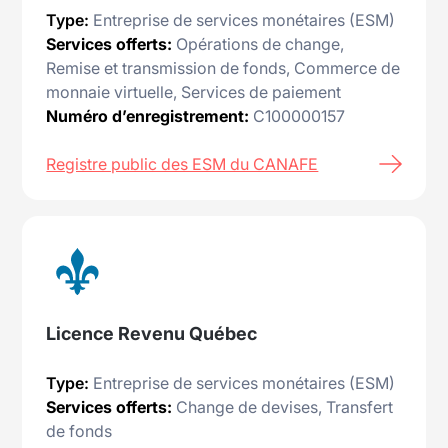
Type:
Entreprise de services monétaires (ESM)
Services offerts:
Opérations de change,
Remise et transmission de fonds, Commerce de
monnaie virtuelle, Services de paiement
Numéro d’enregistrement:
C100000157
Registre public des ESM du CANAFE
Licence Revenu Québec
Type:
Entreprise de services monétaires (ESM)
Services offerts:
Change de devises, Transfert
de fonds