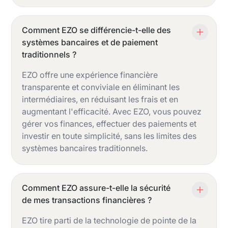
Comment EZO se différencie-t-elle des
systèmes bancaires et de paiement
traditionnels ?
EZO offre une expérience financière
transparente et conviviale en éliminant les
intermédiaires, en réduisant les frais et en
augmentant l'efficacité. Avec EZO, vous pouvez
gérer vos finances, effectuer des paiements et
investir en toute simplicité, sans les limites des
systèmes bancaires traditionnels.
Comment EZO assure-t-elle la sécurité
de mes transactions financières ?
EZO tire parti de la technologie de pointe de la