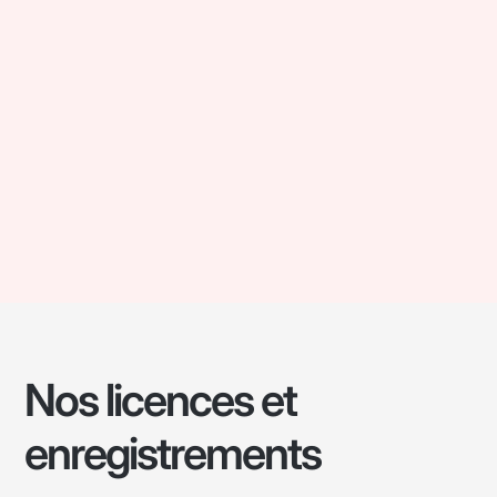
Nos licences et
enregistrements