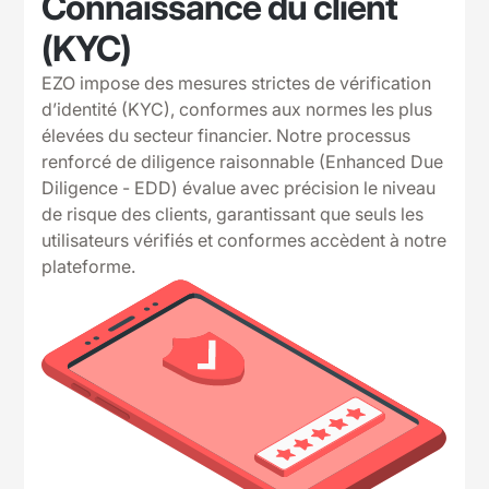
Connaissance du client
(KYC)
EZO impose des mesures strictes de vérification
d’identité (KYC), conformes aux normes les plus
élevées du secteur financier. Notre processus
renforcé de diligence raisonnable (Enhanced Due
Diligence - EDD) évalue avec précision le niveau
de risque des clients, garantissant que seuls les
utilisateurs vérifiés et conformes accèdent à notre
plateforme.