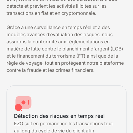
détecte et prévient les activités illicites sur les
transactions en fiat et en cryptomonnaie.
Grâce à une surveillance en temps réel et à des
modèles avancés d’évaluation des risques, nous
assurons la conformité aux réglementations en
matière de lutte contre le blanchiment d'argent (LCB)
et le financement du terrorisme (FT) ainsi que de la
règle de voyage, tout en protégeant notre plateforme
contre la fraude et les crimes financiers.
Détection des risques en temps réel
EZO suit en permanence les transactions tout
au long du cycle de vie du client afin