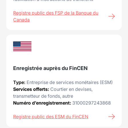
Registre public des FSP de la Banque du
Canada
Enregistrée auprès du
FinCEN
Type:
Entreprise de services monétaires (ESM)
Services offerts:
Courtier en devises,
transmetteur de fonds, autre
Numéro d’enregistrement:
31000297243868
Registre public des ESM du FinCEN