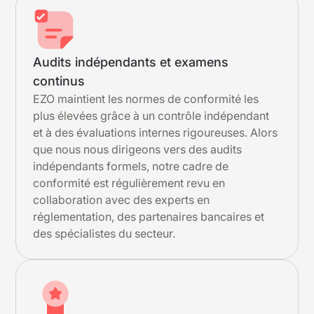
Audits indépendants et examens
continus
EZO maintient les normes de conformité les
plus élevées grâce à un contrôle indépendant
et à des évaluations internes rigoureuses. Alors
que nous nous dirigeons vers des audits
indépendants formels, notre cadre de
conformité est régulièrement revu en
collaboration avec des experts en
réglementation, des partenaires bancaires et
des spécialistes du secteur.