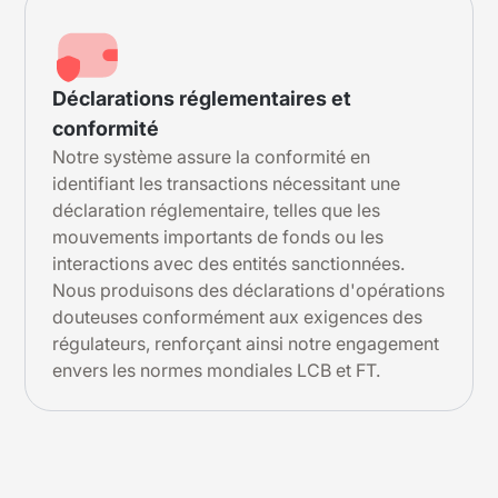
Déclarations réglementaires et
conformité
Notre système assure la conformité en
identifiant les transactions nécessitant une
déclaration réglementaire, telles que les
mouvements importants de fonds ou les
interactions avec des entités sanctionnées.
Nous produisons des déclarations d'opérations
douteuses conformément aux exigences des
régulateurs, renforçant ainsi notre engagement
envers les normes mondiales LCB et FT.