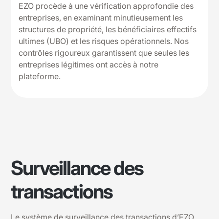
EZO procède à une vérification approfondie des
entreprises, en examinant minutieusement les
structures de propriété, les bénéficiaires effectifs
ultimes (UBO) et les risques opérationnels. Nos
contrôles rigoureux garantissent que seules les
entreprises légitimes ont accès à notre
plateforme.
Surveillance des
transactions
Le système de surveillance des transactions d’EZO