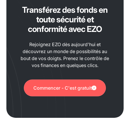
Transférez des fonds en
toute sécurité et
conformité avec EZO
Rejoignez EZO dès aujourd'hui et
découvrez un monde de possibilités au
bout de vos doigts. Prenez le contrôle de
vos finances en quelques clics.
Commencer - C'est gratuit