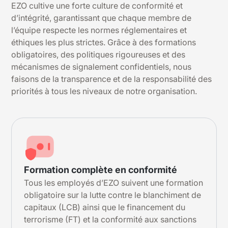
EZO cultive une forte culture de conformité et
d’intégrité, garantissant que chaque membre de
l’équipe respecte les normes réglementaires et
éthiques les plus strictes. Grâce à des formations
obligatoires, des politiques rigoureuses et des
mécanismes de signalement confidentiels, nous
faisons de la transparence et de la responsabilité des
priorités à tous les niveaux de notre organisation.
Formation complète en conformité
Tous les employés d’EZO suivent une formation
obligatoire sur la lutte contre le blanchiment de
capitaux (LCB) ainsi que le financement du
terrorisme (FT) et la conformité aux sanctions