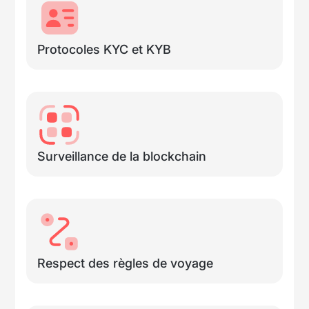
Protocoles KYC et KYB
Surveillance de la blockchain
Respect des règles de voyage