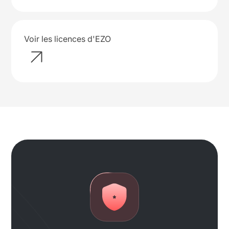
Voir les licences d'EZO