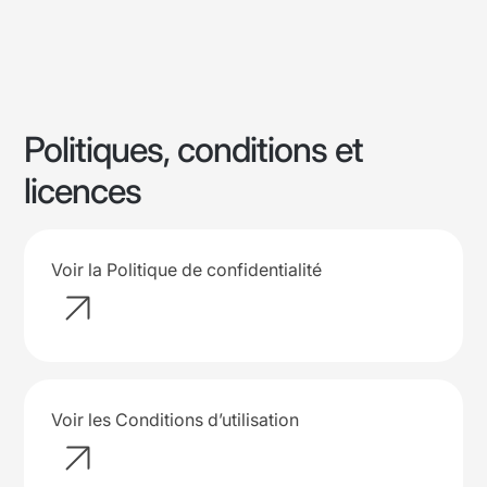
Politiques, conditions et
licences
Voir la Politique de confidentialité
Voir les Conditions d’utilisation