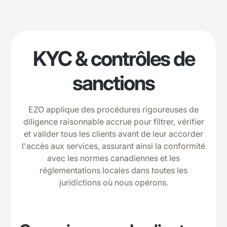
KYC & contrôles de
sanctions
EZO applique des procédures rigoureuses de
diligence raisonnable accrue pour filtrer, vérifier
et valider tous les clients avant de leur accorder
l'accès aux services, assurant ainsi la conformité
avec les normes canadiennes et les
réglementations locales dans toutes les
juridictions où nous opérons.