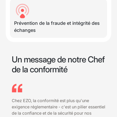
Prévention de la fraude et intégrité des
échanges
Un message de notre Chef
de la conformité
Chez EZO, la conformité est plus qu'une
exigence réglementaire - c'est un pilier essentiel
de la confiance et de la sécurité pour nos