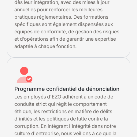
dès leur intégration, avec des mises à jour
annuelles pour renforcer les meilleures
pratiques réglementaires. Des formations
spécifiques sont également dispensées aux
équipes de conformité, de gestion des risques
et d’opérations afin de garantir une expertise
adaptée à chaque fonction.
Programme confidentiel de dénonciation
Les employés d'EZO adhèrent à un code de
conduite strict qui régit le comportement
éthique, les restrictions en matière de délits
d'initiés et les politiques de lutte contre la
corruption. En intégrant l'intégrité dans notre
culture d'entreprise, nous veillons à ce que la