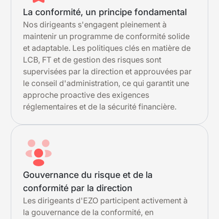
La conformité, un principe fondamental
Nos dirigeants s'engagent pleinement à
maintenir un programme de conformité solide
et adaptable. Les politiques clés en matière de
LCB, FT et de gestion des risques sont
supervisées par la direction et approuvées par
le conseil d'administration, ce qui garantit une
approche proactive des exigences
réglementaires et de la sécurité financière.
Gouvernance du risque et de la
conformité par la direction
Les dirigeants d'EZO participent activement à
la gouvernance de la conformité, en