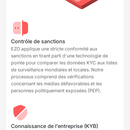
Contrôle de sanctions
EZO applique une stricte conformité aux
sanctions en tirant parti d'une technologie de
pointe pour comparer les données KYC aux listes
de surveillance mondiales et locales. Notre
processus comprend des vérifications
concernant les médias défavorables et les
personnes politiquement exposées (PEP).
Connaissance de l'entreprise (KYB)