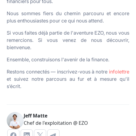
financiers pour tous.
Nous sommes fiers du chemin parcouru et encore
plus enthousiastes pour ce qui nous attend.
Si vous faites déjà partie de l'aventure EZO, nous vous
remercions. Si vous venez de nous découvrir,
bienvenue.
Ensemble, construisons l'avenir de la finance.
Restons connectés — inscrivez-vous à notre
infolettre
et suivez notre parcours au fur et à mesure qu'il
s’écrit.
Jeff Matte
Chef de l'exploitation @ EZO