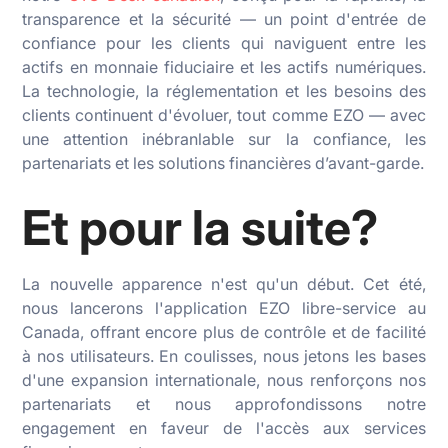
transparence et la sécurité — un point d'entrée de
confiance pour les clients qui naviguent entre les
actifs en monnaie fiduciaire et les actifs numériques.
La technologie, la réglementation et les besoins des
clients continuent d'évoluer, tout comme EZO — avec
une attention inébranlable sur la confiance, les
partenariats et les solutions financières d’avant-garde.
Et pour la suite?
La nouvelle apparence n'est qu'un début. Cet été,
nous lancerons l'application EZO libre-service au
Canada, offrant encore plus de contrôle et de facilité
à nos utilisateurs. En coulisses, nous jetons les bases
d'une expansion internationale, nous renforçons nos
partenariats et nous approfondissons notre
engagement en faveur de l'accès aux services