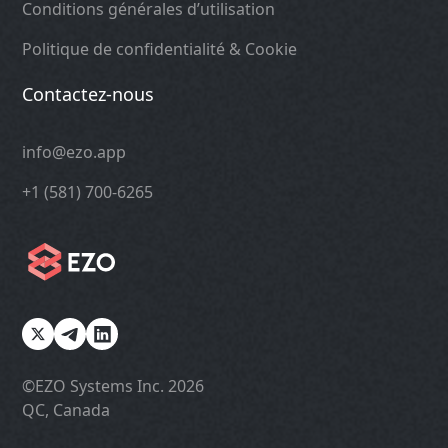
Conditions générales d’utilisation
Politique de confidentialité & Cookie
Contactez-nous
info@ezo.app
+1 (581) 700-6265
©️EZO Systems Inc. 2026
QC, Canada