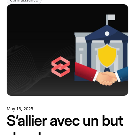
May 13, 2025
S’allier avec un but