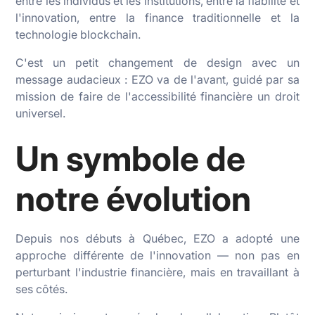
entre les individus et les institutions, entre la fiabilité et
l'innovation, entre la finance traditionnelle et la
technologie blockchain.
C'est un petit changement de design avec un
message audacieux : EZO va de l'avant, guidé par sa
mission de faire de l'accessibilité financière un droit
universel.
Un symbole de
notre évolution
Depuis nos débuts à Québec, EZO a adopté une
approche différente de l'innovation — non pas en
perturbant l'industrie financière, mais en travaillant à
ses côtés.