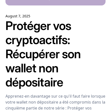
August 7, 2025
Protéger vos
cryptoactifs:
Récupérer son
wallet non
dépositaire
Apprenez-en davantage sur ce qu'il faut faire lorsque
votre wallet non dépositaire a été compromis dans la
cinquième partie de notre série : Protéger vos