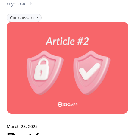
cryptoactifs.
Connaissance
March 28, 2025