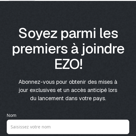
Soyez parmi les
premiers à joindre
EZO!
Abonnez-vous pour obtenir des mises à
jour exclusives et un accès anticipé lors
du lancement dans votre pays.
Nom