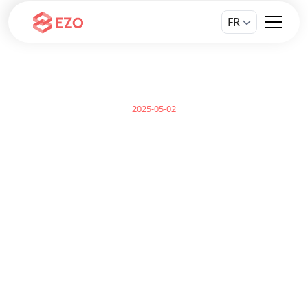
FR
2025-05-02