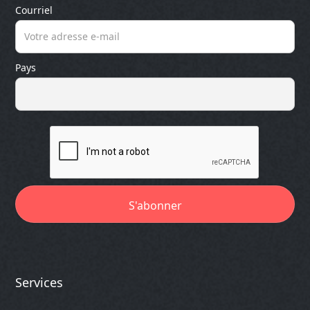
Courriel
Pays
Services