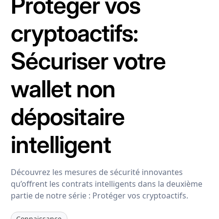
Protéger vos
cryptoactifs:
Sécuriser votre
wallet non
dépositaire
intelligent
Découvrez les mesures de sécurité innovantes
qu’offrent les contrats intelligents dans la deuxième
partie de notre série : Protéger vos cryptoactifs.
Connaissance