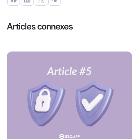
Articles connexes