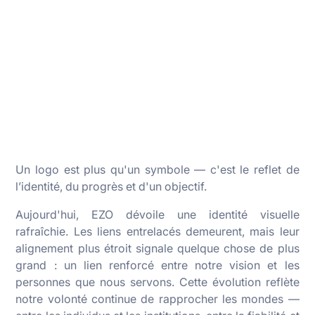
Un logo est plus qu'un symbole — c'est le reflet de
l’identité, du progrès et d'un objectif.
Aujourd'hui, EZO dévoile une identité visuelle
rafraîchie. Les liens entrelacés demeurent, mais leur
alignement plus étroit signale quelque chose de plus
grand : un lien renforcé entre notre vision et les
personnes que nous servons. Cette évolution reflète
notre volonté continue de rapprocher les mondes —