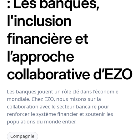
: Les banques,
l'inclusion
financière et
l’approche
collaborative d’EZO
Les banques jouent un rôle clé dans l’économie
mondiale. Chez EZO, nous misons sur la
collaboration avec le secteur bancaire pour
renforcer le système financier et soutenir les
populations du monde entier.
Compagnie